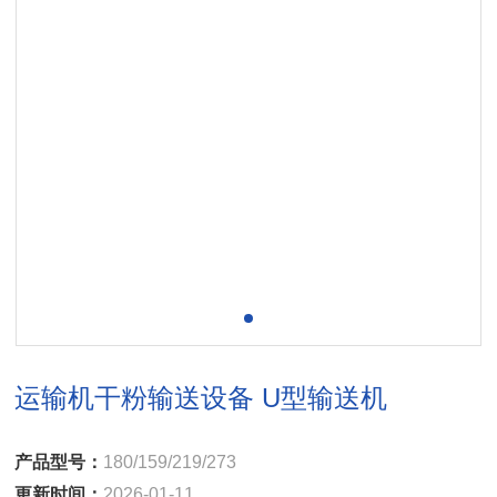
运输机干粉输送设备 U型输送机
产品型号：
180/159/219/273
更新时间：
2026-01-11