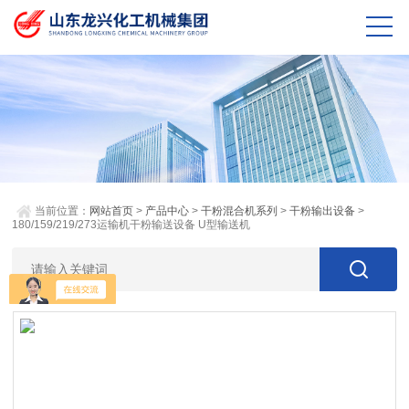
当前位置：
网站首页
>
产品中心
>
干粉混合机系列
>
干粉输出设备
>
180/159/219/273运输机干粉输送设备 U型输送机