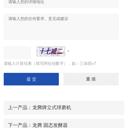
请输入计算结果（填写阿拉伯数字），如：三加四=7
上一产品：
龙腾牌立式球磨机
下一产品：
龙腾 固态发酵器