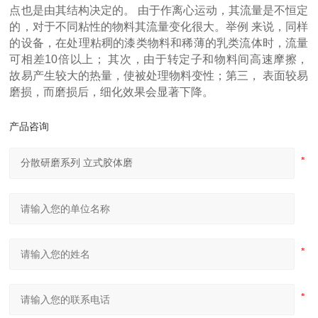
点也是由其结构决定的。 由于作离心运动，其流量是不恒定
的，对于不同粘性的物料其流量变化很大。举例 来说，同样
的设备，在处理粘稠的漆类物料和稀薄的乳类流体时，流量
可相差10倍以上； 其次，由于转定子和物料间高速摩擦，
故易产生较大的热量，使被处理物料变性；第三， 表面较易
磨损，而磨损后，细化效果会显著下降。
产品咨询