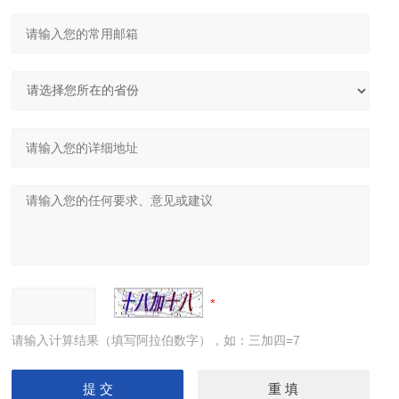
请输入计算结果（填写阿拉伯数字），如：三加四=7