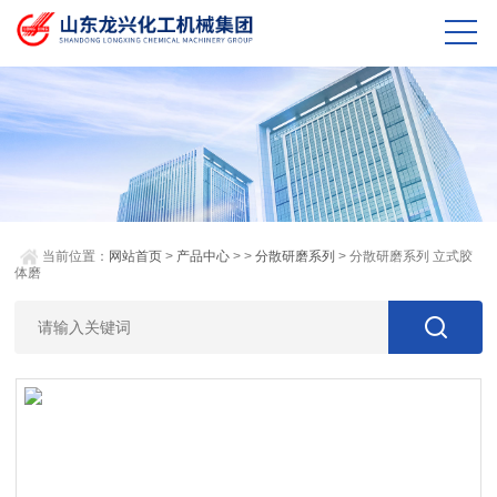
当前位置：
网站首页
>
产品中心
> >
分散研磨系列
> 分散研磨系列 立式胶
体磨