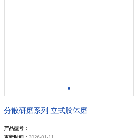
分散研磨系列 立式胶体磨
产品型号：
更新时间：
2026-01-11