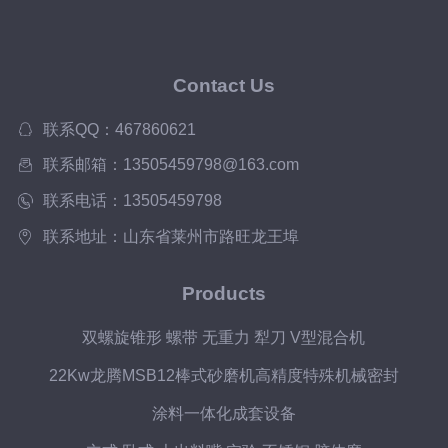
Contact Us
联系QQ：467860621
联系邮箱：13505459798@163.com
联系电话：13505459798
联系地址：山东省莱州市路旺龙王埠
Products
双螺旋锥形 螺带 无重力 犁刀 V型混合机
22Kw龙腾MSB12棒式砂磨机高精度特殊机械密封
涂料一体化成套设备