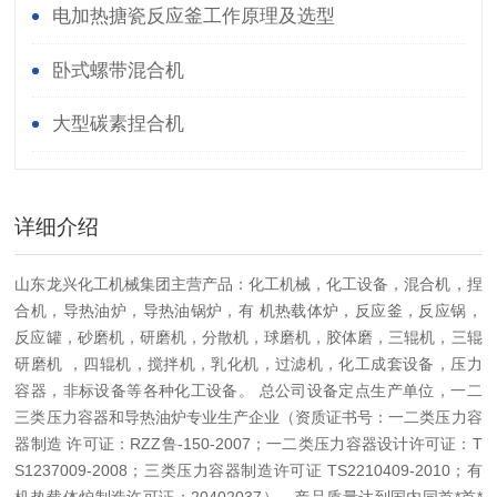
电加热搪瓷反应釜工作原理及选型
卧式螺带混合机
大型碳素捏合机
详细介绍
山东龙兴化工机械集团主营产品：化工机械，化工设备，混合机，捏
合机，导热油炉，导热油锅炉，有 机热载体炉，反应釜，反应锅，
反应罐，砂磨机，研磨机，分散机，球磨机，胶体磨，三辊机，三辊
研磨机 ，四辊机，搅拌机，乳化机，过滤机，化工成套设备，压力
容器，非标设备等各种化工设备。 总公司设备定点生产单位，一二
三类压力容器和导热油炉专业生产企业（资质证书号：一二类压力容
器制造 许可证：RZZ鲁-150-2007；一二类压力容器设计许可证：T
S1237009-2008；三类压力容器制造许可证 TS2210409-2010；有