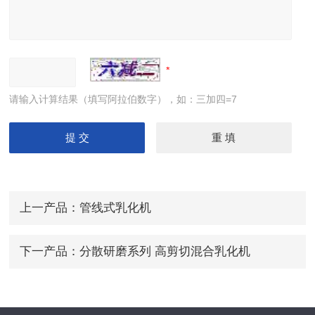
请输入计算结果（填写阿拉伯数字），如：三加四=7
上一产品：
管线式乳化机
下一产品：
分散研磨系列 高剪切混合乳化机