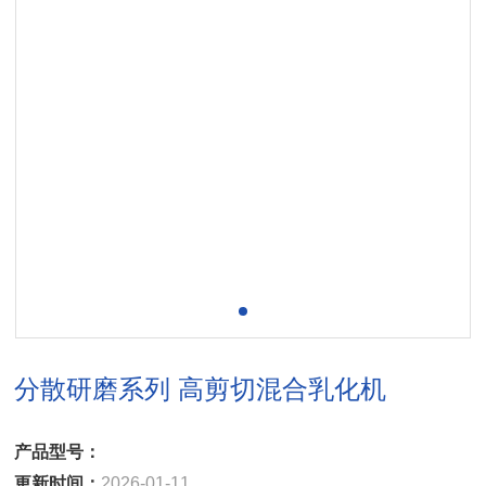
分散研磨系列 高剪切混合乳化机
产品型号：
更新时间：
2026-01-11