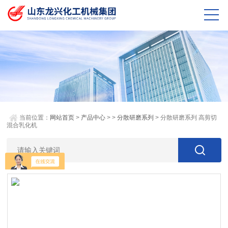
当前位置：
网站首页
>
产品中心
> >
分散研磨系列
> 分散研磨系列 高剪切
混合乳化机