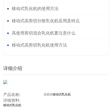
移动式乳化机的使用方法
移动式高剪切分散乳化机应用及特点
高使用剪切混合乳化机要注意什么
移动式高剪切乳化机使用方法
详细介绍
产品名称:
高剪切
移动式乳化机
详细资料:
移动式乳化机