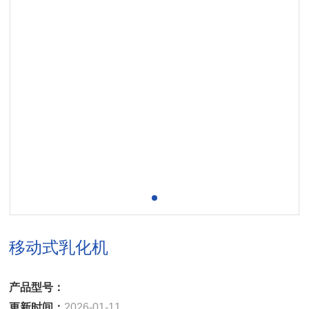
移动式乳化机
产品型号：
更新时间：
2026-01-11