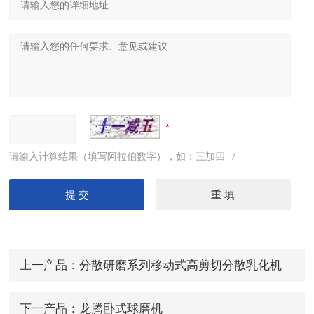
请输入计算结果（填写阿拉伯数字），如：三加四=7
上一产品：
分散研磨系列移动式高剪切分散乳化机
下一产品：
龙腾卧式球磨机