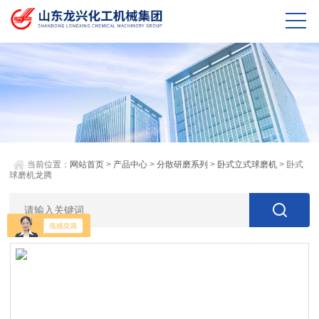
当前位置：
网站首页
>
产品中心
>
分散研磨系列
>
卧式立式球磨机
> 卧式
球磨机龙腾