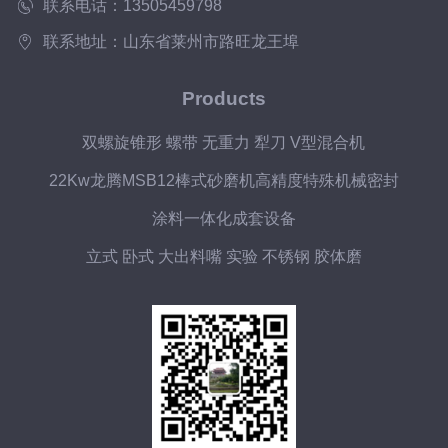
联系电话：13505459798
联系地址：山东省莱州市路旺龙王埠
Products
双螺旋锥形 螺带 无重力 犁刀 V型混合机
22Kw龙腾MSB12棒式砂磨机高精度特殊机械密封
涂料一体化成套设备
立式 卧式 大出料嘴 实验 不锈钢 胶体磨