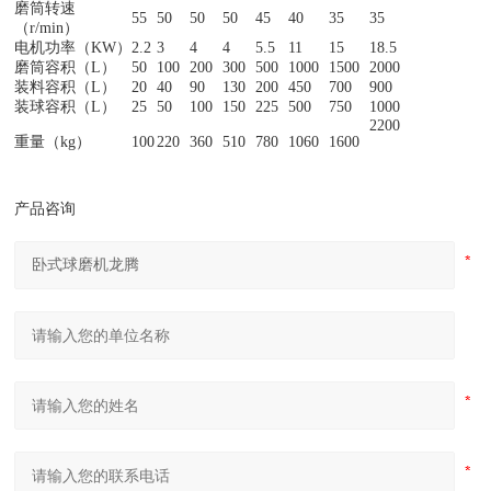
磨筒转速
55
50
50
50
45
40
35
35
（r/min）
电机功率（KW）
2.2
3
4
4
5.5
11
15
18.5
磨筒容积（L）
50
100
200
300
500
1000
1500
2000
装料容积（L）
20
40
90
130
200
450
700
900
装球容积（L）
25
50
100
150
225
500
750
1000
2200
重量（kg）
100
220
360
510
780
1060
1600
产品咨询