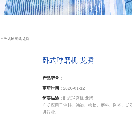
> 卧式球磨机 龙腾
卧式球磨机 龙腾
产品型号：
更新时间：
2026-01-12
简要描述：
卧式球磨机 龙腾
广泛应用于涂料、油漆、橡胶、磨料、陶瓷、矿石、
进行业。