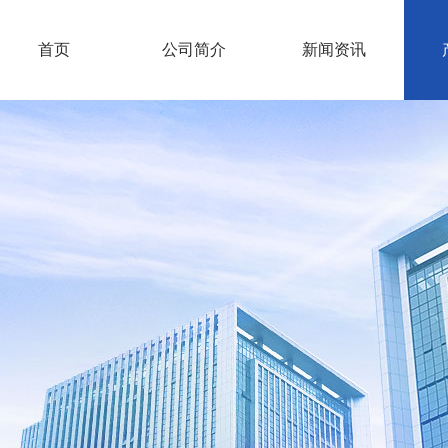
首页
公司简介
新闻资讯