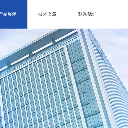
产品展示
技术文章
联系我们