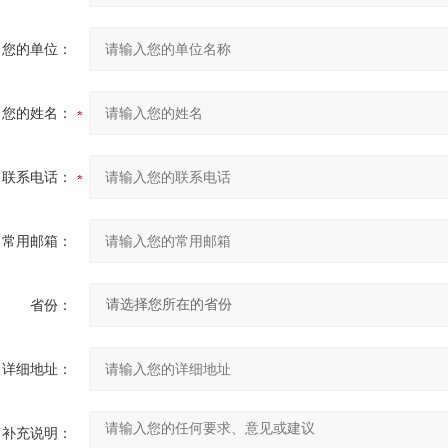
您的单位：
您的姓名：
联系电话：
常用邮箱：
省份：
详细地址：
补充说明：