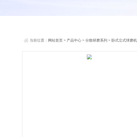
当前位置：
网站首页
>
产品中心
>
分散研磨系列
>
卧式立式球磨机