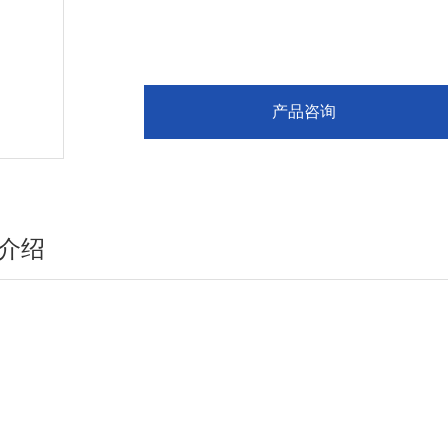
产品咨询
介绍