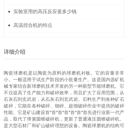
实验室用的高压反应釜多少钱
高温捏合机的特点
详细介绍
陶瓷球磨机是以陶瓷为原料的球磨机衬板。它的容量非常
小。一般适用于试生产阶段的小批量生产。这是国内选矿机
械专家结合新球磨机技术开发的另一种新型节能球磨机。它
不仅提高了生产能力和破碎效率，而且扩大了应用范围，从
石灰石到玄武岩，从石灰石到玄武岩。石料生产到各种矿石
破碎，它能在各种破碎、细碎、超细破碎作业中提供的破碎
性能。它是矿山建设首*首*首*首*首*首*首先进行业新一代产
品，取代了弹簧圆锥破碎机，更新了普通液压圆锥破碎机。
是大型石材厂和矿山破碎理想的设备。陶瓷球磨机的结构可