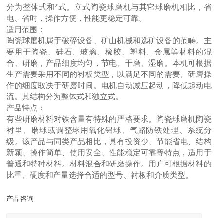
分为整体式和*式。立式陶瓷球磨机与其它球磨机相比，省
电、省时，操作方便，性能更稳定可靠。
适用范围：
陶瓷球磨机属于破碎设备、矿山机械和选矿设备的范畴。主
要用于陶瓷、硅石、玻璃、橡胶、塑料、金属等材料的混
合、研磨，产品细度均匀，节电、干磨、湿磨。本机可根据
生产需要采用不同的衬板类型，以满足不同的需要。研磨操
作的细度取决于研磨时间。电机自动减压起动，降低起动电
流。其结构分为整体式和独立式。
产品特点：
有些研磨材料对铁含量有特殊的严格要求。陶瓷球磨机陶瓷
衬里、磨球或调整球用氧化铝球、气路防铁处理、系统分
级。该产品与同类产品相比，具有投资少、节能省电、结构
新颖、操作简单、使用安全、性能稳定可靠等特点，适用于
普通和特种材料。材料混合和研磨操作。用户可根据材料的
比重、硬度和产量选择合适的型号、衬板和介质类型。
产品咨询