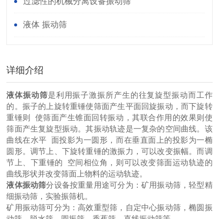
过滤性的机械分离设备振动筛
液体 振动筛
详细介绍
液体振动筛
是利用振子激振所产生的往复旋型振动而工作
的。振子的上旋转重锤使筛面产生平面回旋振动，而下旋转
重锤则 使筛面产生锥面回转振动，其联合作用的效果则使
筛面产生复旋型振动。其振动轨迹是一复杂的空间曲线。该
曲线在水平 面投影为一圆形，而在垂直面上的投影为一椭
圆形。调节上、下旋转重锤的激振力，可以改变振幅。而调
节上、下重锤的 空间相位角，则可以改变筛面运动轨迹的
曲线形状并改变筛面上物料的运动轨迹。
液体振动筛
分设备按重量用途可分为：矿用振动筛，轻型精
细振动筛，实验振筛机
。
矿用振动筛可分为：高效重型筛，自定中心振动筛，椭圆振
动筛，脱水筛，圆振筛，香蕉筛，直线振动筛等
。