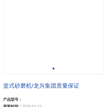
篮式砂磨机/龙兴集团质量保证
产品型号：
更新时间：
2026-01-12