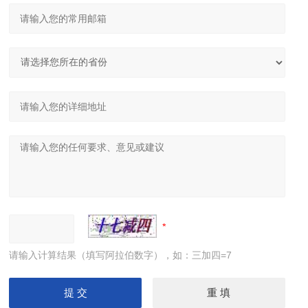
请输入计算结果（填写阿拉伯数字），如：三加四=7