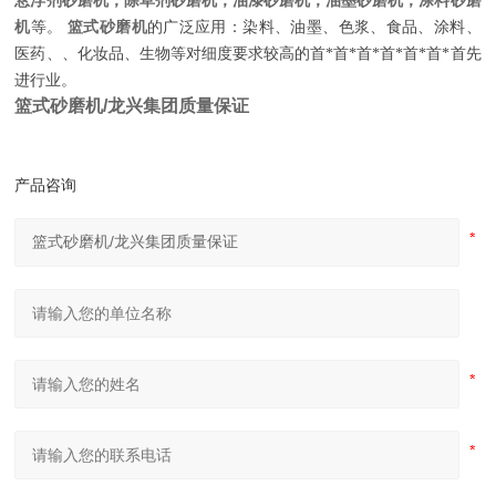
悬浮剂砂磨机，除草剂砂磨机，油漆砂磨机，油墨砂磨机，涂料砂磨
机
篮式砂磨机
等。
的广泛应用：染料、油墨、色浆、食品、涂料、
医药、、化妆品、生物等对细度要求较高的首*首*首*首*首*首*首先
进行业。
篮式砂磨机/龙兴集团质量保证
产品咨询