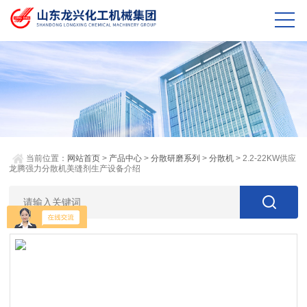
当前位置：
网站首页
>
产品中心
>
分散研磨系列
>
分散机
> 2.2-22KW供应
龙腾强力分散机美缝剂生产设备介绍