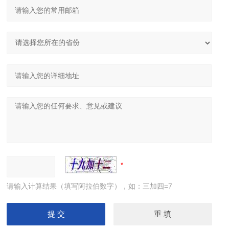
请输入计算结果（填写阿拉伯数字），如：三加四=7