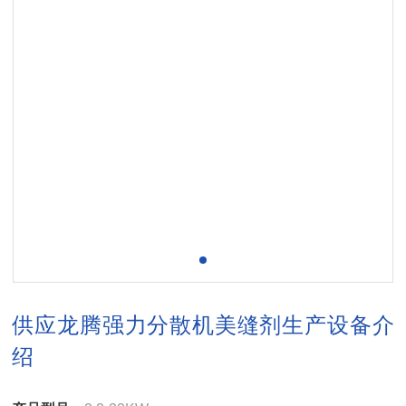
供应龙腾强力分散机美缝剂生产设备介
绍