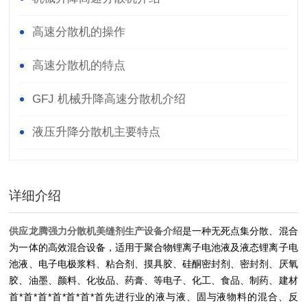
高速分散机的操作
高速分散机的特点
GFJ 机械升降高速分散机介绍
液压升降分散机主要特点
详细介绍
供应龙腾强力分散机美缝剂生产设备介绍
是一种无死点集分散、混合
为一体的高效混合设备，适用于聚合物锂离子电池液及液态锂离子电
池液、电子电极浆料、粘合剂、摸具胶、硅酮密封剂、密封剂、厌氧
胶、油墨、颜料、化妆品、药膏、等电子、化工、食品、制药、建材
首*首*首*首*首*首*首先进行业的液与液、固与液物料的混合、反