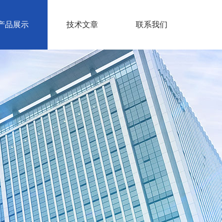
产品展示
技术文章
联系我们