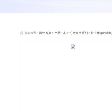
当前位置：
网站首页
>
产品中心
>
分散研磨系列
>
卧式锥形砂磨机