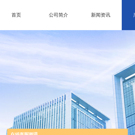
首页
公司简介
新闻资讯