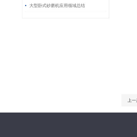
大型卧式砂磨机应用领域总结
上一