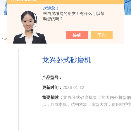
欢迎您！
来自局域网的朋友！有什么可以帮
助您的吗？
> 龙兴卧式砂磨机
龙兴卧式砂磨机
产品型号：
更新时间：
2026-01-12
简要描述：
龙兴卧式砂磨机集目前国内外机型的
点，且成本低，结构紧凑，造型大方，使用维护