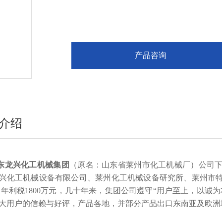
产品咨询
介绍
东龙兴化工机械集团
（原名：山东省莱州市化工机械厂）公司
兴化工机械设备有限公司、莱州化工机械设备研究所、莱州市
亿，年利税1800万元，几十年来，集团公司遵守“用户至上，以
大用户的信赖与好评，产品各地，并部分产品出口东南亚及欧洲