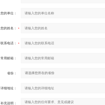
您的单位：
您的姓名：
联系电话：
常用邮箱：
省份：
详细地址：
补充说明：