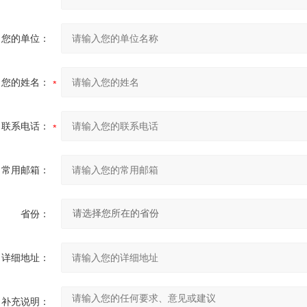
您的单位：
您的姓名：
联系电话：
常用邮箱：
省份：
详细地址：
补充说明：