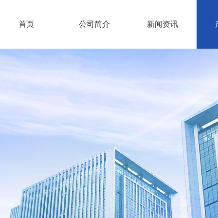
首页
公司简介
新闻资讯