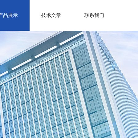
产品展示
技术文章
联系我们