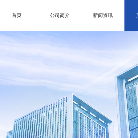
首页
公司简介
新闻资讯