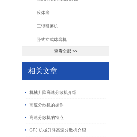
胶体磨
三辊研磨机
卧式立式球磨机
查看全部 >>
相关文章
/ RELATED ARTICLES
机械升降高速分散机介绍
高速分散机的操作
高速分散机的特点
GFJ 机械升降高速分散机介绍