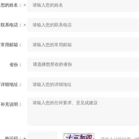
您的姓名：
联系电话：
常用邮箱：
省份：
详细地址：
补充说明：
验证码：