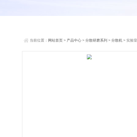
当前位置：
网站首页
>
产品中心
>
分散研磨系列
>
分散机
> 实验