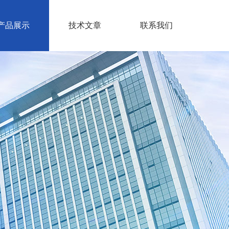
产品展示
技术文章
联系我们