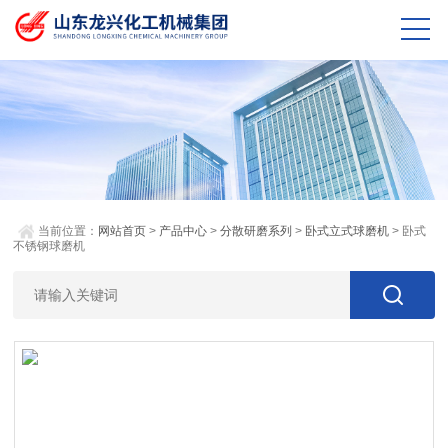
当前位置：
网站首页
>
产品中心
>
分散研磨系列
>
卧式立式球磨机
> 卧式
不锈钢球磨机