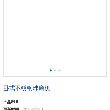
卧式不锈钢球磨机
产品型号：
更新时间：
2026-01-13