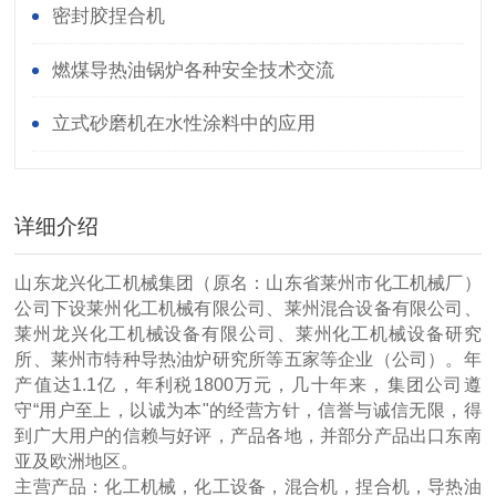
密封胶捏合机
燃煤导热油锅炉各种安全技术交流
立式砂磨机在水性涂料中的应用
详细介绍
山东龙兴化工机械集团（原名：山东省莱州市化工机械厂）
公司下设莱州化工机械有限公司、莱州混合设备有限公司、
莱州龙兴化工机械设备有限公司、莱州化工机械设备研究
所、莱州市特种导热油炉研究所等五家等企业（公司）。年
产值达1.1亿，年利税1800万元，几十年来，集团公司遵
守“用户至上，以诚为本"的经营方针，信誉与诚信无限，得
到广大用户的信赖与好评，产品各地，并部分产品出口东南
亚及欧洲地区。
主营产品：化工机械，化工设备，混合机，捏合机，导热油