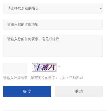
请输入计算结果（填写阿拉伯数字），如：三加四=7