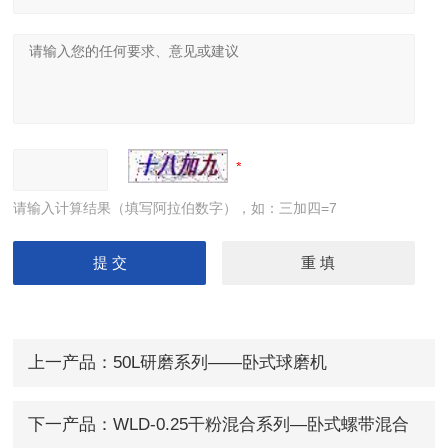
请输入计算结果（填写阿拉伯数字），如：三加四=7
上一产品：
50L研磨系列——卧式球磨机
下一产品：
WLD-0.25干粉混合系列—卧式螺带混合