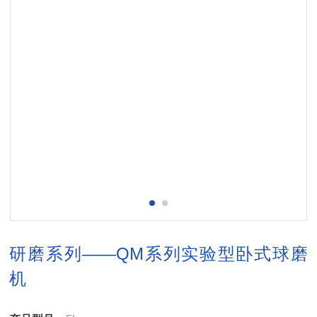
研磨系列——QM系列实验型卧式球磨
机