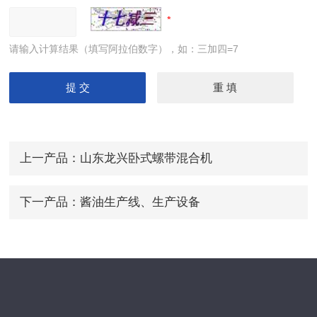
请输入计算结果（填写阿拉伯数字），如：三加四=7
上一产品：
山东龙兴卧式螺带混合机
下一产品：
酱油生产线、生产设备