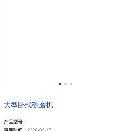
大型卧式砂磨机
产品型号：
更新时间：
2026-06-17