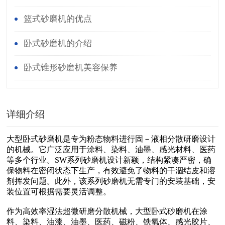
篮式砂磨机的优点
卧式砂磨机的介绍
卧式锥形砂磨机美容保养
详细介绍
大型卧式砂磨机是专为粉态物料进行固－液相分散研磨设计
的机械。它广泛应用于涂料、染料、油墨、感光材料、医药
等多个行业。SW系列砂磨机设计新颖，结构紧凑严密，确
保物料在密闭状态下生产，有效避免了物料的干涸结皮和溶
剂挥发问题。此外，该系列砂磨机无需专门的安装基础，安
装位置可根据需要灵活调整。
作为高效率湿法超微研磨分散机械，大型卧式砂磨机在涂
料、染料、油漆、油墨、医药、磁粉、铁氧体、感光胶片、