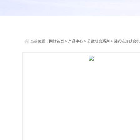
当前位置：
网站首页
>
产品中心
>
分散研磨系列
>
卧式锥形砂磨机