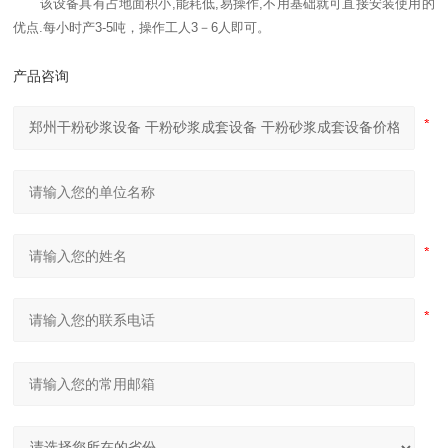
该设备具有占地面积小,能耗低,易操作,不用基础就可直接安装使用的
优点.每小时产3-5吨，操作工人3－6人即可。
产品咨询