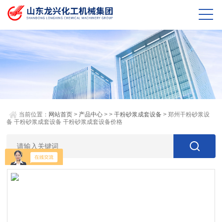
当前位置：
网站首页
>
产品中心
> >
干粉砂浆成套设备
> 郑州干粉砂浆设
备 干粉砂浆成套设备 干粉砂浆成套设备价格