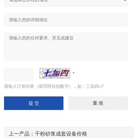
请输入计算结果（填写阿拉伯数字），如：三加四=7
上一产品：
干粉砂浆成套设备价格