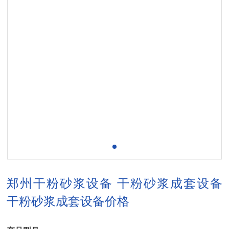
郑州干粉砂浆设备 干粉砂浆成套设备
干粉砂浆成套设备价格