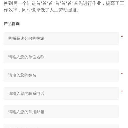
换到另一个缸进首*首*首*首*首*首*首先进行作业，提高了工
作效率，同时也降低了人工劳动强度。
产品咨询