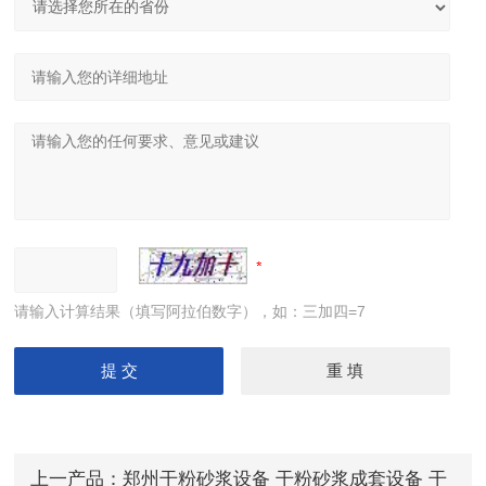
请输入计算结果（填写阿拉伯数字），如：三加四=7
上一产品：
郑州干粉砂浆设备 干粉砂浆成套设备 干