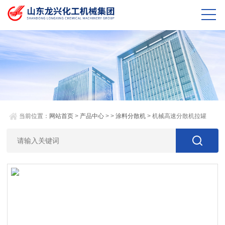
当前位置：
网站首页
>
产品中心
> >
涂料分散机
> 机械高速分散机拉罐