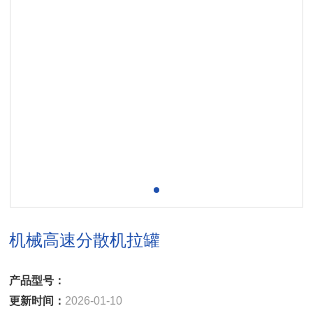
机械高速分散机拉罐
产品型号：
更新时间：
2026-01-10