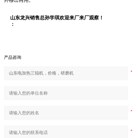
外移出再用。
山东龙兴销售总孙学琪欢迎来厂来厂观察！
：
产品咨询