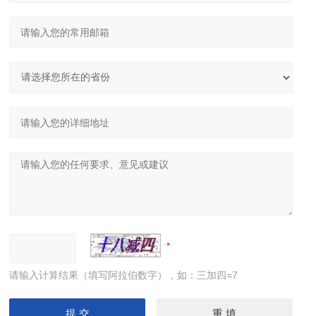
请输入计算结果（填写阿拉伯数字），如：三加四=7