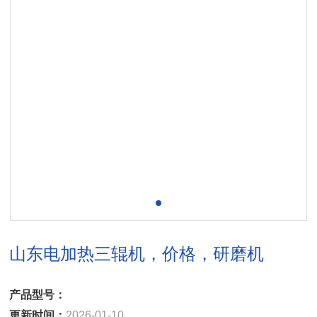
山东电加热三辊机，价格，研磨机
产品型号：
更新时间：
2026-01-10