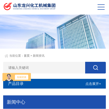
当前位置：
首页
> 新闻资讯
产品目录
点击展开+
新闻中心