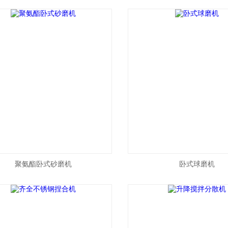
聚氨酯卧式砂磨机
卧式球磨机