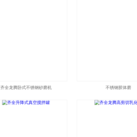
齐全龙腾卧式不锈钢砂磨机
不锈钢胶体磨