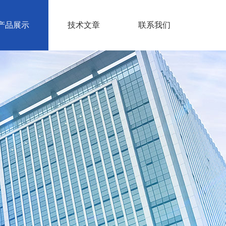
产品展示
技术文章
联系我们