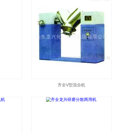
齐全V型混合机