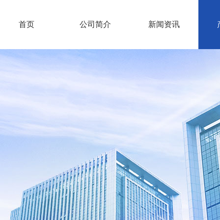
首页
公司简介
新闻资讯