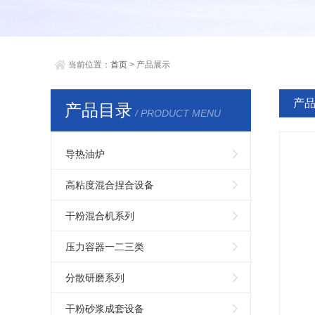
当前位置：
首页
> 产品展示
产
产品目录
/ PRODUCT MENU
导热油炉
高粘度混合捏合设备
干粉混合机系列
压力容器一二三类
分散研磨系列
干粉砂浆成套设备