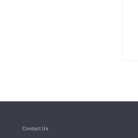
Contact Us