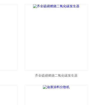
齐全硫磺燃烧二氧化碳发生器