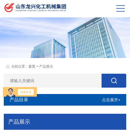
当前位置：
首页
> 产品展示
产品目录
点击展开+
产品展示