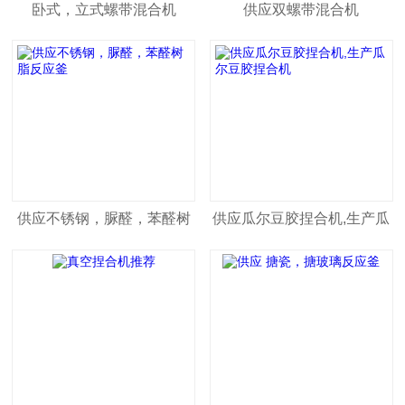
卧式，立式螺带混合机
供应双螺带混合机
供应不锈钢，脲醛，苯醛树
供应瓜尔豆胶捏合机,生产瓜
脂反应釜
尔豆胶捏合机