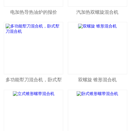
电加热导热油炉的报价
汽加热双螺旋混合机
多功能犁刀混合机，卧式犁
双螺旋 锥形混合机
刀混合机