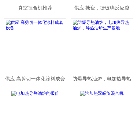
真空捏合机推荐
供应 搪瓷，搪玻璃反应釜
供应 高剪切一体化涂料成套
防爆导热油炉，电加热导热
设备
油炉，导热油炉生产基地