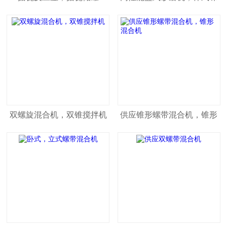
磨机
双螺旋混合机，双锥搅拌机
供应锥形螺带混合机，锥形
混合机