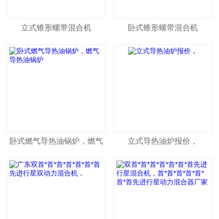
立式锥形螺带混合机
卧式锥形螺带混合机
卧式燃气导热油锅炉，燃气
立式导热油炉报价，
导热油锅炉