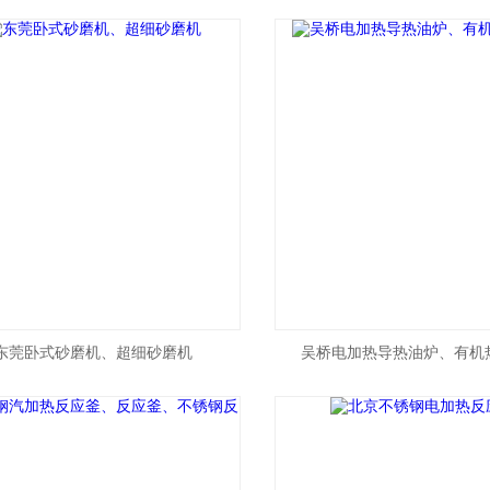
机、多功能混合机
东莞卧式砂磨机、超细砂磨机
吴桥电加热导热油炉、有机