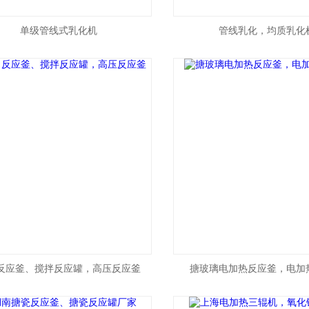
单级管线式乳化机
管线乳化，均质乳化
反应釜、搅拌反应罐，高压反应釜
搪玻璃电加热反应釜，电加