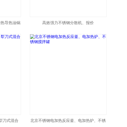
加热导热油锅
高效强力不锈钢分散机、报价
犁刀式混合
北京不锈钢电加热反应釜、电加热炉、不锈