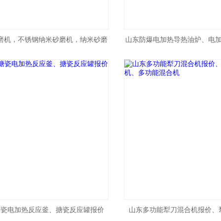
磨机，不锈钢纳米砂磨机，纳米砂磨
山东防爆电加热导热油炉、电
机
炉
搪瓷电加热反应釜、搪瓷反应罐报价
山东多功能犁刀混合机报价、