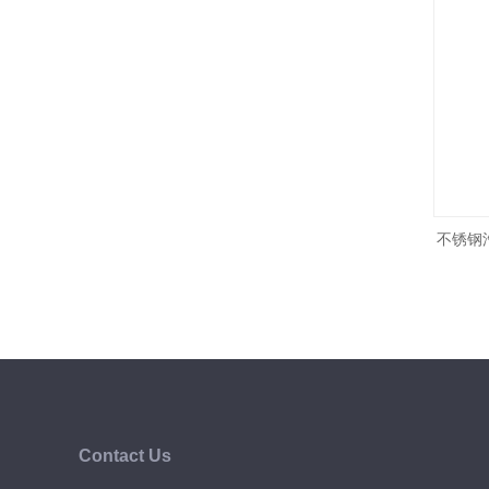
不锈钢
Contact Us