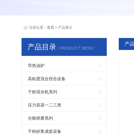
当前位置：
首页
> 产品展示
产
产品目录
/ PRODUCT MENU
导热油炉
高粘度混合捏合设备
干粉混合机系列
压力容器一二三类
分散研磨系列
干粉砂浆成套设备