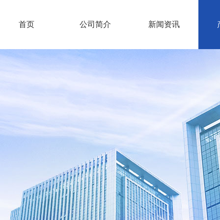
首页
公司简介
新闻资讯