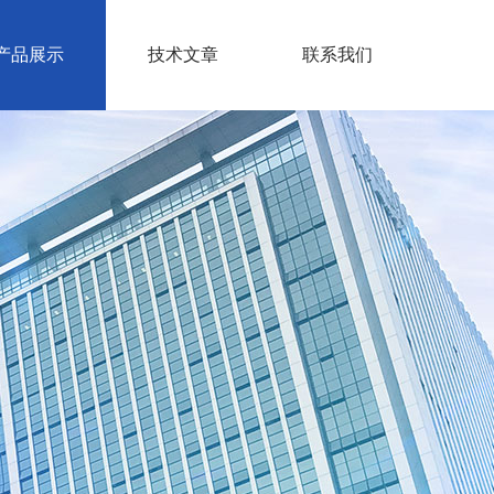
产品展示
技术文章
联系我们