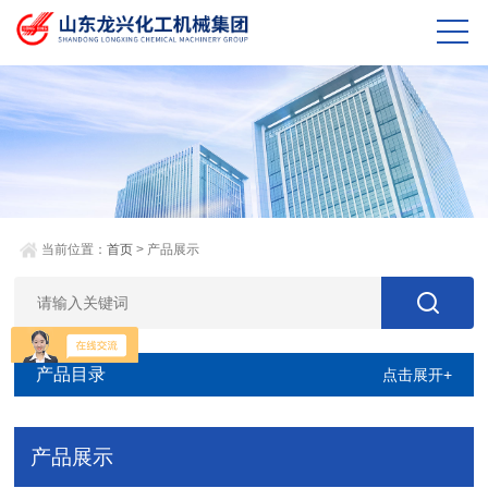
当前位置：
首页
> 产品展示
产品目录
点击展开+
产品展示