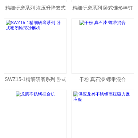
精细研磨系列 液压升降篮式
精细研磨系列 卧式锥形棒钉
研磨机
砂磨机
SWZ15-1精细研磨系列 卧式
干粉 真石漆 螺带混合
密闭锥形砂磨机