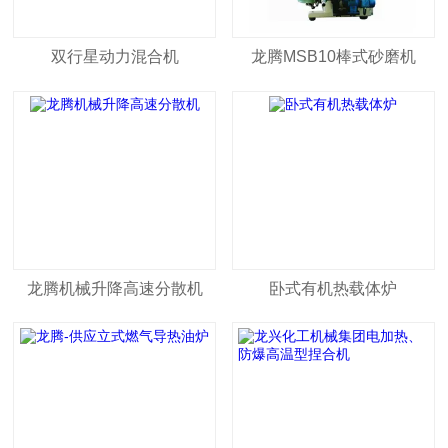
双行星动力混合机
龙腾MSB10棒式砂磨机
龙腾机械升降高速分散机
卧式有机热载体炉