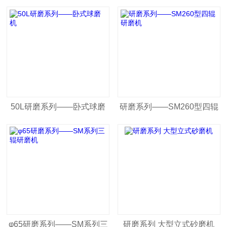
50L研磨系列——卧式球磨
研磨系列——SM260型四辊
机
研磨机
φ65研磨系列——SM系列三
研磨系列 大型立式砂磨机