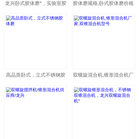
龙兴卧式胶体磨*，实验室胶
胶体磨规格,卧式胶体磨价格
体磨，小型胶体磨
高品质卧式，立式不锈钢胶
双螺旋混合机,锥形混合机厂
体磨
家,双锥混合机型号