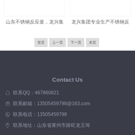
山东不锈钢反应釜，龙兴集
龙兴集团专业生产不锈钢反
团电加热反应釜好，不锈钢
应釜，烟台不锈钢反应釜
首页
上一页
下一页
末页
反应釜价格
Contact Us
联系QQ：467860621
联系邮箱：13505459798@163.com
联系电话：13505459798
联系地址：山东省莱州市路旺龙王埠