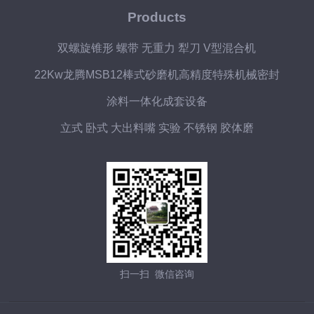
Products
双螺旋锥形 螺带 无重力 犁刀 V型混合机
22Kw龙腾MSB12棒式砂磨机高精度特殊机械密封
涂料一体化成套设备
立式 卧式 大出料嘴 实验 不锈钢 胶体磨
扫一扫 微信咨询