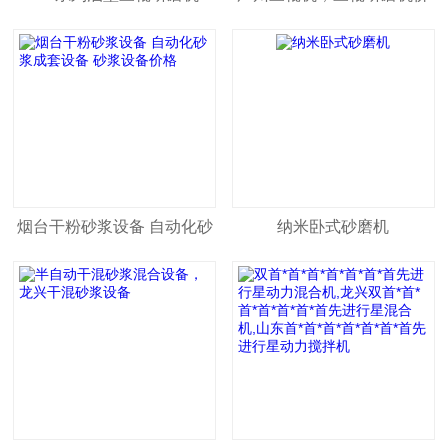
格
烟台干粉砂浆设备 自动化砂
纳米卧式砂磨机
浆成套设备 砂浆设备价格