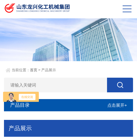
当前位置：
首页
> 产品展示
产品目录
点击展开+
产品展示