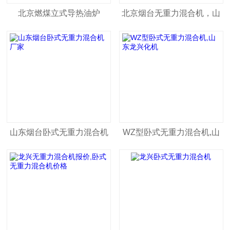
北京燃煤立式导热油炉
北京烟台无重力混合机，山
东龙兴化机专产
山东烟台卧式无重力混合机
WZ型卧式无重力混合机,山
厂家
东龙兴化机