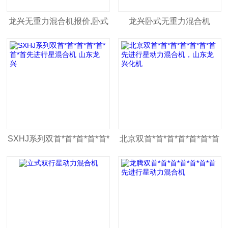
龙兴无重力混合机报价,卧式
龙兴卧式无重力混合机
无重力混合机价格
SXHJ系列双首*首*首*首*首*
北京双首*首*首*首*首*首*首
首*首先进行星混合机 山东龙
先进行星动力混合机，山东
兴
龙兴化机