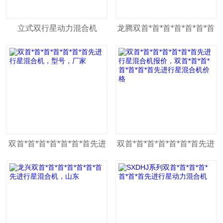
立式双行星动力混合机
龙腾双首*首*首*首*首*首*首
先进行星动力混合机
双首*首*首*首*首*首*首先进
双首*首*首*首*首*首*首先进
行星混合机，型号，厂家
行星混合机报价，双首*首*
首*首*首*首*首先进行星混合
机价格