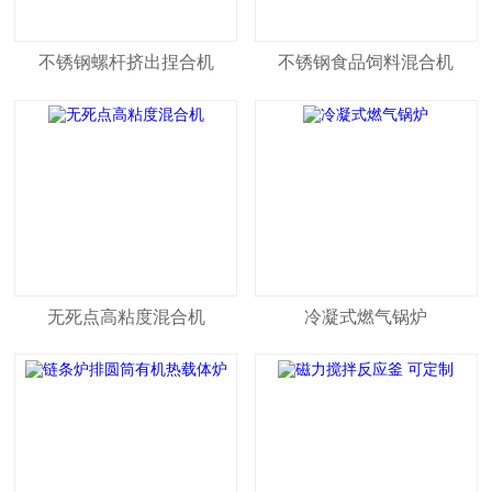
不锈钢螺杆挤出捏合机
不锈钢食品饲料混合机
无死点高粘度混合机
冷凝式燃气锅炉