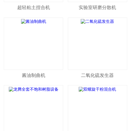
超轻粘土捏合机
实验室研磨分散机
酱油制曲机
二氧化硫发生器