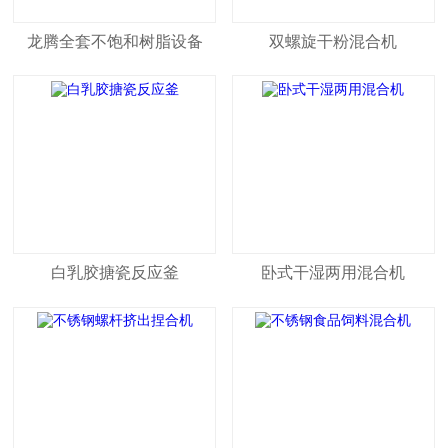
龙腾全套不饱和树脂设备
双螺旋干粉混合机
白乳胶搪瓷反应釜
卧式干湿两用混合机