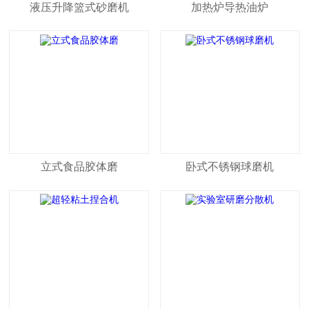
液压升降篮式砂磨机
加热炉导热油炉
立式食品胶体磨
卧式不锈钢球磨机