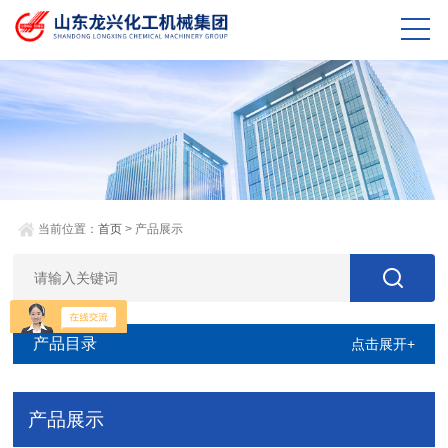
当前位置：
首页
> 产品展示
产品目录
点击展开+
产品展示