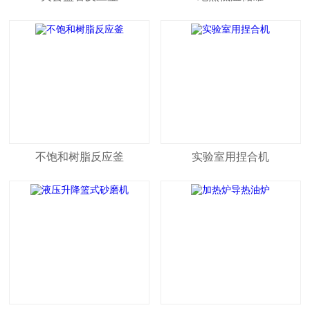
不饱和树脂反应釜
实验室用捏合机