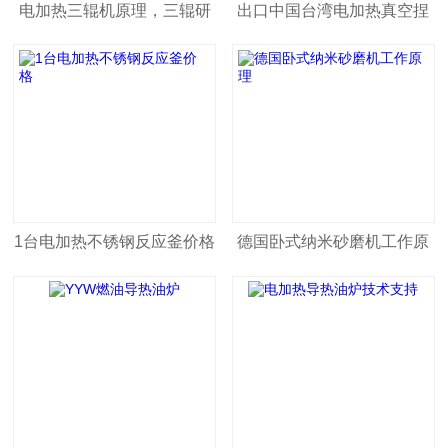
电加热三辊机原理，三辊研
出口中国台湾电加热真空捏
磨机操作
合机
1台电加热不锈钢反应釜价格
德国卧式纳米砂磨机工作原
理