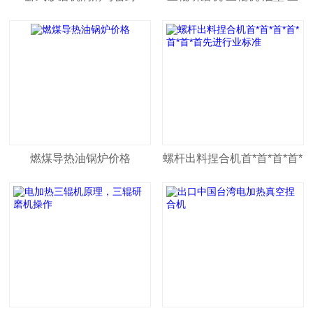
辊机
燃煤导热油锅炉价格
螺杆出料捏合机首*首*首*首*
首*首*首先进行业标准