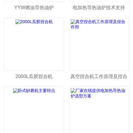
YYW燃油导热油炉
电加热导热油炉技术支持
2000L瓜胶捏合机
真空捏合机工作原理及捏合
作用