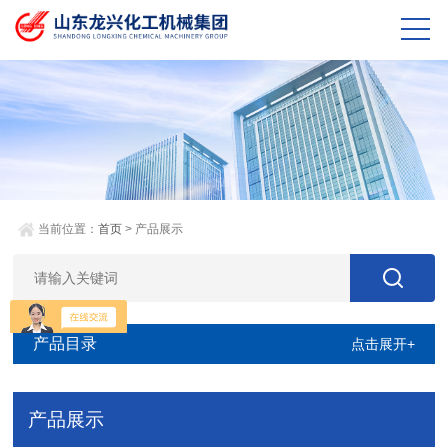
当前位置：
首页
> 产品展示
产品目录
点击展开+
产品展示