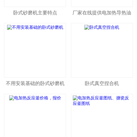
卧式砂磨机主要特点
厂家在线提供电加热导热油
炉选型方案
不用安装基础的卧式砂磨机
卧式真空捏合机