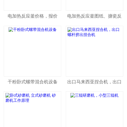
电加热反应釜价格，报价
电加热反应釜图纸、搪瓷反
应釜图纸
干粉卧式螺带混合机设备
出口马来西亚捏合机，出口
螺杆挤出捏合机