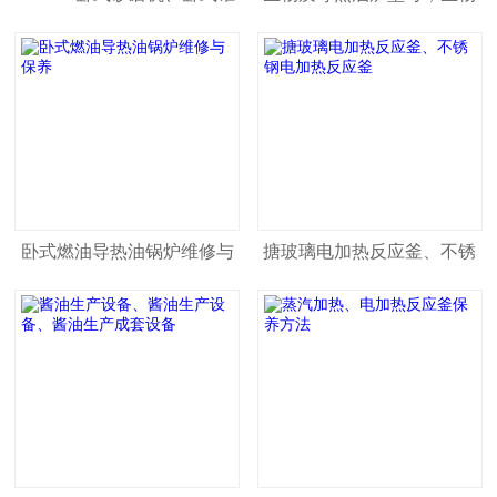
形砂磨机
质导热油炉工作原理
卧式燃油导热油锅炉维修与
搪玻璃电加热反应釜、不锈
保养
钢电加热反应釜