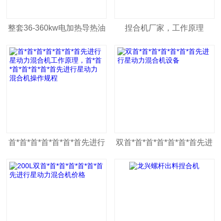
整套36-360kw电加热导热油
捏合机厂家，工作原理
炉、电热导热油锅炉
首*首*首*首*首*首*首先进行
双首*首*首*首*首*首*首先进
星动力混合机工作原理，首*
行星动力混合机设备
首*首*首*首*首*首先进行星
动力混合机操作规程