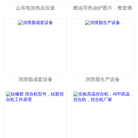
山东电加热反应釜
燃油导热油炉图片，整套燃
油导热油炉设备图片
润滑脂成套设备
润滑脂生产设备