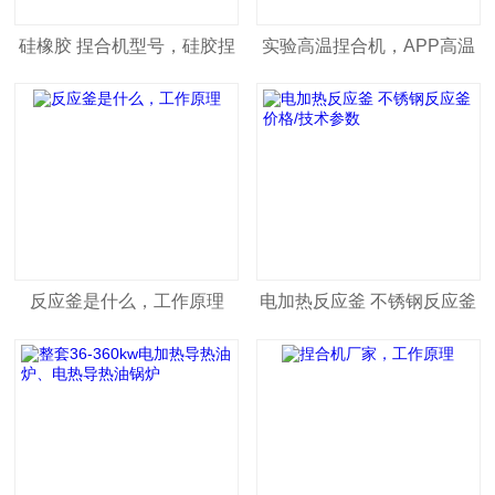
硅橡胶 捏合机型号，硅胶捏
实验高温捏合机，APP高温
合机工作原理
捏合机，捏合机厂家
反应釜是什么，工作原理
电加热反应釜 不锈钢反应釜
价格/技术参数