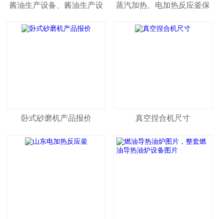
酱油生产设备、酱油生产设
蒸汽加热、电加热反应釜保
备、酱油生产成套设备
养方法
卧式砂磨机产品报价
真空捏合机尺寸