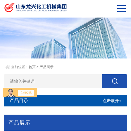
当前位置：
首页
> 产品展示
产品目录
点击展开+
产品展示