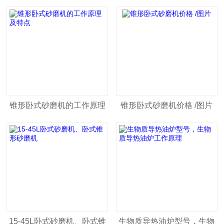
锥形卧式砂磨机的工作原理
锥形卧式砂磨机价格 /图片
及特点
15-45L卧式砂磨机、卧式锥
生物质导热油炉型号，生物