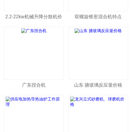
2.2-22kw机械升降分散机价
双螺旋锥形混合机特点
格
广东捏合机
山东 搪玻璃反应釜价格