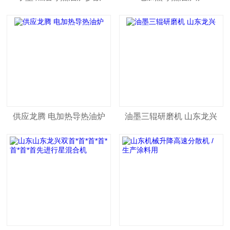
供应龙腾 电加热导热油炉
油墨三辊研磨机 山东龙兴