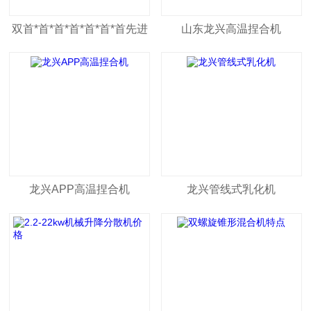
双首*首*首*首*首*首*首先进
山东龙兴高温捏合机
行星动力混合机供应
龙兴APP高温捏合机
龙兴管线式乳化机