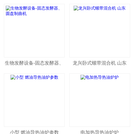
生物发酵设备-固态发酵器、
龙兴卧式螺带混合机 山东
圆盘制曲机
小型 燃油导热油炉参数
电加热导热油炉炉