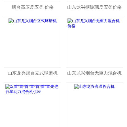
烟台高压反应釜 价格
山东龙兴搪玻璃反应釜价格
山东龙兴烟台立式球磨机
山东龙兴烟台无重力混合机
价格