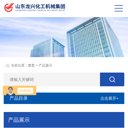
当前位置：
首页
> 产品展示
产品目录
点击展开+
产品展示