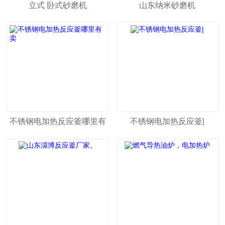
立式 卧式砂磨机
山东纳米砂磨机
不锈钢电加热反应釜哪里有
不锈钢电加热反应釜|
卖