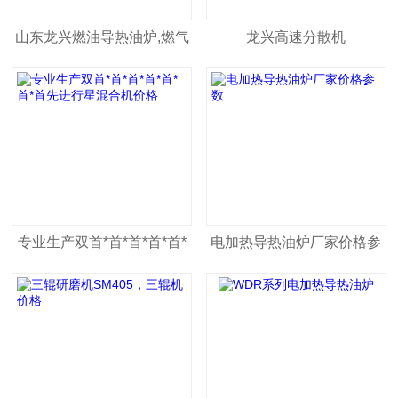
山东龙兴燃油导热油炉,燃气
龙兴高速分散机
燃煤导热油炉
专业生产双首*首*首*首*首*
电加热导热油炉厂家价格参
首*首先进行星混合机价格
数