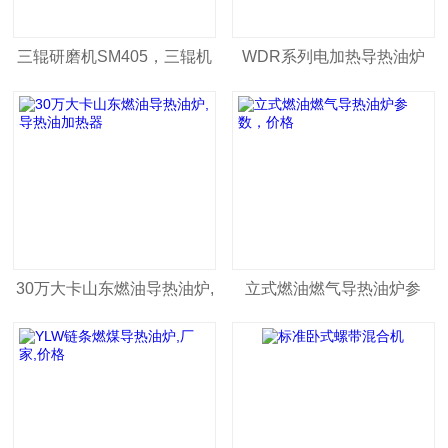
三辊研磨机SM405，三辊机
WDR系列电加热导热油炉
价格
30万大卡山东燃油导热油炉,
立式燃油燃气导热油炉参
导热油加热器
数，价格