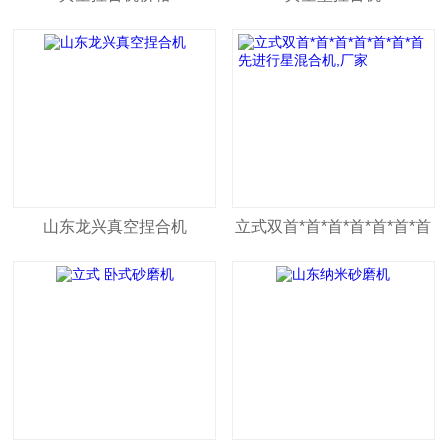
山东龙兴真空捏合机
立式双首*首*首*首*首*首*首
先进行星混合机,厂家