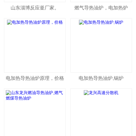
山东淄博反应釜厂家。
燃气导热油炉，电加热炉
电加热导热油炉原理，价格
电加热导热油炉,锅炉