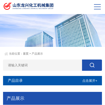
当前位置：
首页
> 产品展示
产品目录
点击展开+
产品展示