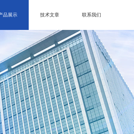
产品展示
技术文章
联系我们