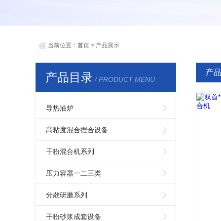
当前位置：
首页
> 产品展示
产
产品目录
/ PRODUCT MENU
导热油炉
高粘度混合捏合设备
干粉混合机系列
压力容器一二三类
分散研磨系列
干粉砂浆成套设备