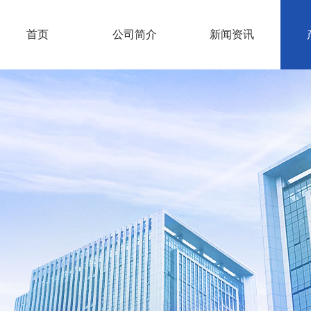
首页
公司简介
新闻资讯