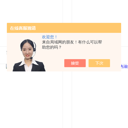
欢迎您！
来自局域网的朋友！有什么可以帮
助您的吗？
实验室电加热捏合机
袋式过滤机