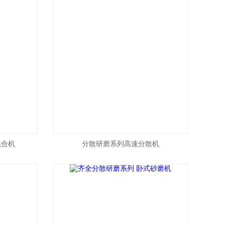
混合机
分散研磨系列高速分散机