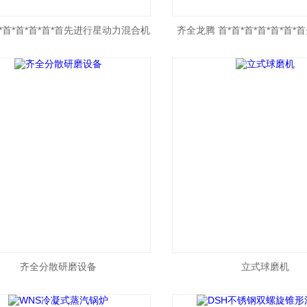
*首*首*首*首*首先进行星动力混合机
齐全龙腾 首*首*首*首*首*首
合机
齐全分散研磨设备
立式球磨机